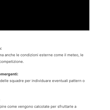
a:
 ma anche le condizioni esterne come il meteo, le
i competizione.
emergenti:
delle squadre per individuare eventuali pattern o
:
pire come vengono calcolate per sfruttarle a