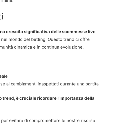
ermine.
i
na crescita significativa delle scommesse live
,
nel mondo del betting. Questo trend ci offre
comunità dinamica e in continua evoluzione.
eale
ase ai cambiamenti inaspettati durante una partita
trend, è cruciale ricordare l’importanza della
ari per evitare di compromettere le nostre risorse