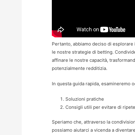
Pertanto, abbiamo deciso di esplorare 
le nostre strategie di betting. Condivid
affinare le nostre capacità, trasformand
potenzialmente redditizia.
In questa guida rapida, esamineremo og
Soluzioni pratiche
Consigli utili per evitare di ripete
Speriamo che, attraverso la condivisio
possiamo aiutarci a vicenda a diventare