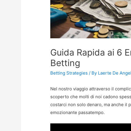
Guida Rapida ai 6 Er
Betting
Betting Strategies
/ By
Laerte De Angel
Nel nostro viaggio attraverso il comp
scoperto che molti di noi cadono spes
costarci non solo denaro, ma anche il 
emozionante passatempo.