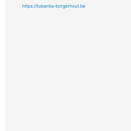
https://tubantia-borgerhout.be