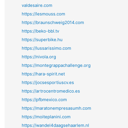
valdesaire.com
https://lesmouss.com
https://braunschweig2014.com
https://beko-bbl.tv
https://superbike.hu
https://lussarissimo.com
https://nivola.org
https://montegrappachallenge.org
https://hara-spirit.net
https://jocsesportiuscv.es
https://artrocentromedico.es
https://pfbmexico.com
https://maratonempresasumh.com
https://moiteplanini.com
https://wandel4daagsehaarlem.nl