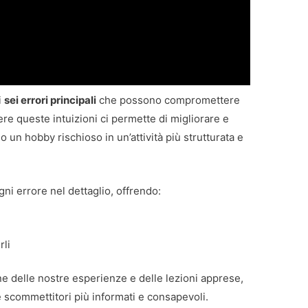
i
sei errori principali
che possono compromettere
ere queste intuizioni ci permette di migliorare e
o un hobby rischioso in un’attività più strutturata e
ni errore nel dettaglio, offrendo:
rli
ne delle nostre esperienze e delle lezioni apprese,
 scommettitori più informati e consapevoli.