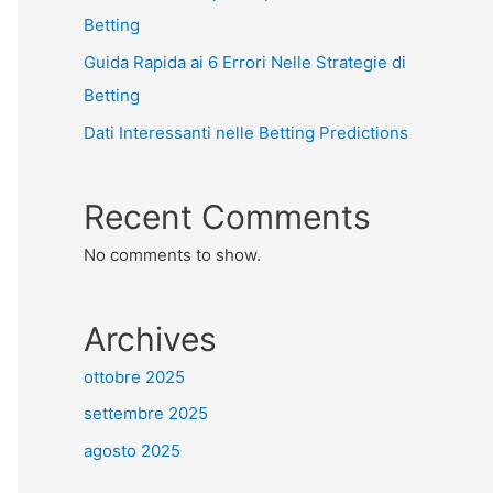
Betting
Guida Rapida ai 6 Errori Nelle Strategie di
Betting
Dati Interessanti nelle Betting Predictions
Recent Comments
No comments to show.
Archives
ottobre 2025
settembre 2025
agosto 2025