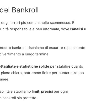
del Bankroll
 degli errori più comuni nelle scommesse. È
unità responsabile e ben informata, dove l’
analisi e
nostro bankroll, rischiamo di esaurire rapidamente
o divertimento a lungo termine.
ettagliate e statistiche solide
per stabilire quanto
 piano chiaro, potremmo finire per puntare troppo
tanee.
bilità e stabiliamo
limiti precisi
per ogni
 bankroll sia protetto.