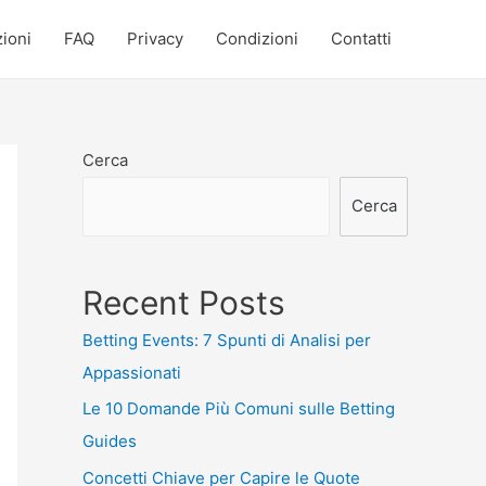
ioni
FAQ
Privacy
Condizioni
Contatti
Cerca
Cerca
Recent Posts
Betting Events: 7 Spunti di Analisi per
Appassionati
Le 10 Domande Più Comuni sulle Betting
Guides
Concetti Chiave per Capire le Quote