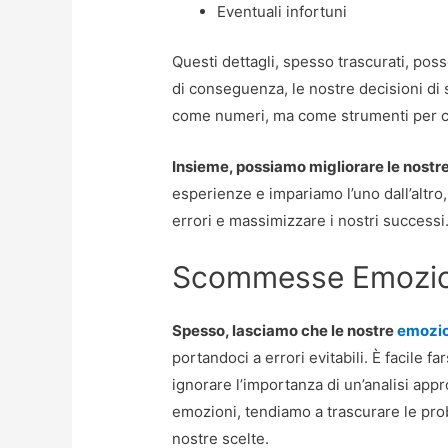
Eventuali infortuni
Questi dettagli, spesso trascurati, pos
di conseguenza, le nostre decisioni di 
come numeri, ma come strumenti per co
Insieme, possiamo migliorare le nostre
esperienze e impariamo l’uno dall’altro
errori e massimizzare i nostri successi
Scommesse Emozio
Spesso, lasciamo che le nostre
emozio
portandoci a errori evitabili. È facile f
ignorare l’importanza di un’analisi app
emozioni, tendiamo a trascurare le prob
nostre scelte.