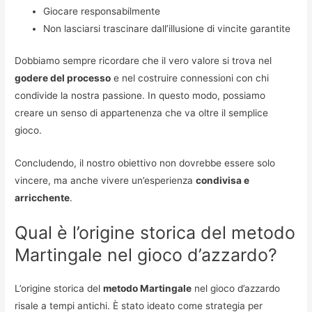
Giocare responsabilmente
Non lasciarsi trascinare dall’illusione di vincite garantite
Dobbiamo sempre ricordare che il vero valore si trova nel
godere del processo
e nel costruire connessioni con chi
condivide la nostra passione. In questo modo, possiamo
creare un senso di appartenenza che va oltre il semplice
gioco.
Concludendo, il nostro obiettivo non dovrebbe essere solo
vincere, ma anche vivere un’esperienza
condivisa e
arricchente
.
Qual è l’origine storica del metodo
Martingale nel gioco d’azzardo?
L’origine storica del
metodo Martingale
nel gioco d’azzardo
risale a tempi antichi. È stato ideato come strategia per