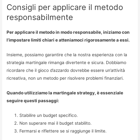
Consigli per applicare il metodo
responsabilmente
Per applicare il metodo in modo responsabile, iniziamo con
l’impostare limiti chiari e atteniamoci rigorosamente a essi.
Insieme, possiamo garantire che la nostra esperienza con la
strategia martingale rimanga divertente e sicura. Dobbiamo
ricordare che il gioco d’azzardo dovrebbe essere un’attività
ricreativa, non un metodo per risolvere problemi finanziari.
Quando utilizziamo la martingale strategy, è essenziale
seguire questi passaggi:
Stabilire un budget specifico.
Non superare mai il budget stabilito.
Fermarsi e riflettere se si raggiunge il limite.