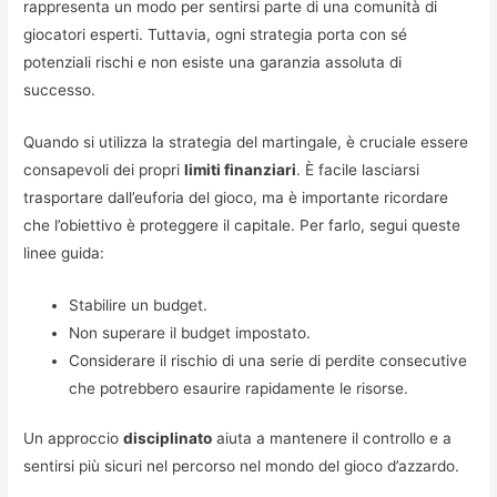
rappresenta un modo per sentirsi parte di una comunità di
giocatori esperti. Tuttavia, ogni strategia porta con sé
potenziali rischi e non esiste una garanzia assoluta di
successo.
Quando si utilizza la strategia del martingale, è cruciale essere
consapevoli dei propri
limiti finanziari
. È facile lasciarsi
trasportare dall’euforia del gioco, ma è importante ricordare
che l’obiettivo è proteggere il capitale. Per farlo, segui queste
linee guida:
Stabilire un budget.
Non superare il budget impostato.
Considerare il rischio di una serie di perdite consecutive
che potrebbero esaurire rapidamente le risorse.
Un approccio
disciplinato
aiuta a mantenere il controllo e a
sentirsi più sicuri nel percorso nel mondo del gioco d’azzardo.