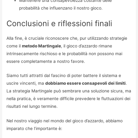
Mantenere una consapevolezza costante delle
probabilità che influenzano il nostro gioco.
Conclusioni e riflessioni finali
Alla fine, è cruciale riconoscere che, pur utilizzando strategie
come il
metodo Martingale
, il gioco d’azzardo rimane
intrinsecamente rischioso e le probabilità non possono mai
essere completamente a nostro favore.
Siamo tutti attratti dal fascino di poter battere il sistema e
uscire vincenti, ma
dobbiamo essere consapevoli dei limiti
.
La strategia Martingale può sembrare una soluzione sicura, ma
nella pratica, è veramente difficile prevedere le fluttuazioni dei
risultati nel lungo termine.
Nel nostro viaggio nel mondo del gioco d’azzardo, abbiamo
imparato che l’importante è: