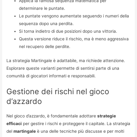
Applica la famosa sequenza matematica per
determinare le puntate.
Le puntate vengono aumentate seguendo i numeri della
sequenza dopo una perdita.
Si torna indietro di due posizioni dopo una vittoria.
Questa versione riduce il rischio, ma è meno aggressiva
nel recupero delle perdite.
La strategia Martingale è adattabile, ma richiede attenzione.
Esplorare queste varianti permette di sentirsi parte di una
comunità di giocatori informati e responsabili.
Gestione dei rischi nel gioco
d’azzardo
Nel gioco d’azzardo, è fondamentale adottare
strategie
efficaci
per gestire i rischi e proteggere il capitale. La strategia
del
martingale
è una delle tecniche più discusse e per molti