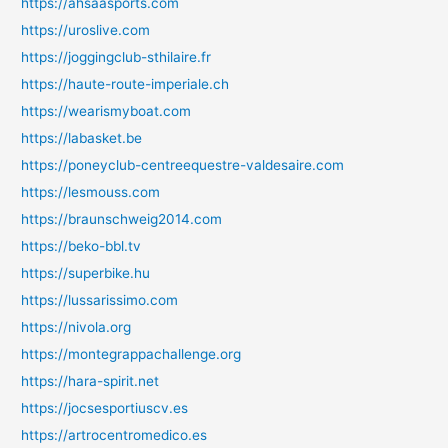
https://ahsaasports.com
https://uroslive.com
https://joggingclub-sthilaire.fr
https://haute-route-imperiale.ch
https://wearismyboat.com
https://labasket.be
https://poneyclub-centreequestre-valdesaire.com
https://lesmouss.com
https://braunschweig2014.com
https://beko-bbl.tv
https://superbike.hu
https://lussarissimo.com
https://nivola.org
https://montegrappachallenge.org
https://hara-spirit.net
https://jocsesportiuscv.es
https://artrocentromedico.es