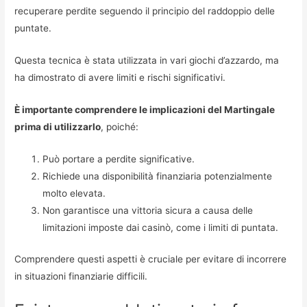
recuperare perdite seguendo il principio del raddoppio delle
puntate.
Questa tecnica è stata utilizzata in vari giochi d’azzardo, ma
ha dimostrato di avere limiti e rischi significativi.
È importante comprendere le implicazioni del Martingale
prima di utilizzarlo
, poiché:
Può portare a perdite significative.
Richiede una disponibilità finanziaria potenzialmente
molto elevata.
Non garantisce una vittoria sicura a causa delle
limitazioni imposte dai casinò, come i limiti di puntata.
Comprendere questi aspetti è cruciale per evitare di incorrere
in situazioni finanziarie difficili.