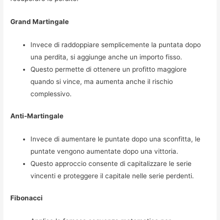
Grand Martingale
Invece di raddoppiare semplicemente la puntata dopo
una perdita, si aggiunge anche un importo fisso.
Questo permette di ottenere un profitto maggiore
quando si vince, ma aumenta anche il rischio
complessivo.
Anti-Martingale
Invece di aumentare le puntate dopo una sconfitta, le
puntate vengono aumentate dopo una vittoria.
Questo approccio consente di capitalizzare le serie
vincenti e proteggere il capitale nelle serie perdenti.
Fibonacci