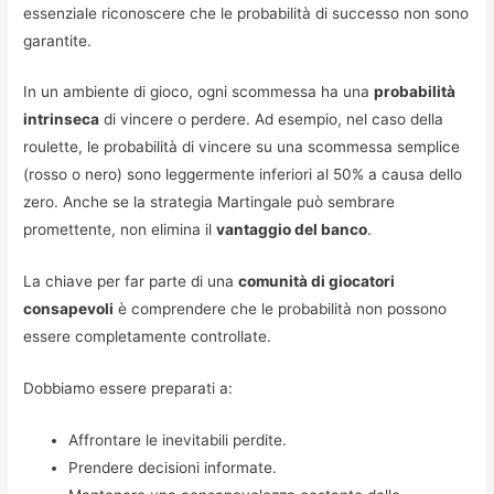
essenziale riconoscere che le probabilità di successo non sono
garantite.
In un ambiente di gioco, ogni scommessa ha una
probabilità
intrinseca
di vincere o perdere. Ad esempio, nel caso della
roulette, le probabilità di vincere su una scommessa semplice
(rosso o nero) sono leggermente inferiori al 50% a causa dello
zero. Anche se la strategia Martingale può sembrare
promettente, non elimina il
vantaggio del banco
.
La chiave per far parte di una
comunità di giocatori
consapevoli
è comprendere che le probabilità non possono
essere completamente controllate.
Dobbiamo essere preparati a:
Affrontare le inevitabili perdite.
Prendere decisioni informate.