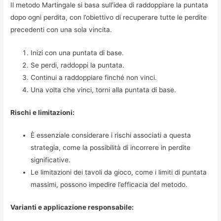
Il metodo Martingale si basa sull’idea di raddoppiare la puntata
dopo ogni perdita, con l’obiettivo di recuperare tutte le perdite
precedenti con una sola vincita.
Inizi con una puntata di base.
Se perdi, raddoppi la puntata.
Continui a raddoppiare finché non vinci.
Una volta che vinci, torni alla puntata di base.
Rischi e limitazioni:
È essenziale considerare i rischi associati a questa
strategia, come la possibilità di incorrere in perdite
significative.
Le limitazioni dei tavoli da gioco, come i limiti di puntata
massimi, possono impedire l’efficacia del metodo.
Varianti e applicazione responsabile: