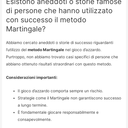
Esistono aneddoti o storie famose
di persone che hanno utilizzato
con successo il metodo
Martingale?
Abbiamo cercato aneddoti o storie di successo riguardanti
l’utilizzo del
metodo Martingale
nel gioco d’azzardo.
Purtroppo, non abbiamo trovato casi specifici di persone che
abbiano ottenuto risultati straordinari con questo metodo.
Considerazioni importanti:
Il gioco d’azzardo comporta sempre un rischio.
Strategie come il Martingale non garantiscono successo
a lungo termine.
È fondamentale giocare responsabilmente e
consapevolmente.