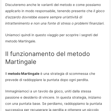
Discuteremo anche le varianti del metodo e come possiamo
applicarlo in modo responsabile, tenendo presente che
il gioco
d’azzardo dovrebbe essere sempre un’attività di
intrattenimento e non una fonte di stress o problemi finanziari.
Uniamoci quindi in questo viaggio per scoprire i segreti del
metodo Martingale.
Il funzionamento del metodo
Martingale
Il
metodo Martingale
è una strategia di scommessa che
prevede di raddoppiare la puntata dopo ogni perdita.
Immaginiamoci a un tavolo da gioco, uniti dalla stessa
passione e desiderio di vincere. In questa strategia, iniziamo
con una puntata base. Se perdiamo, raddoppiamo la puntata
successiva per recuperare la perdita e ottenere un piccolo