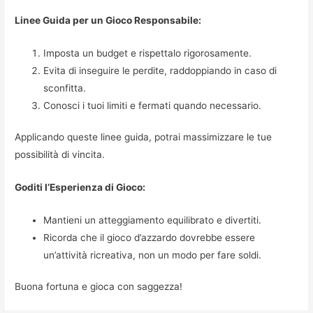
Linee Guida per un Gioco Responsabile:
Imposta un budget e rispettalo rigorosamente.
Evita di inseguire le perdite, raddoppiando in caso di
sconfitta.
Conosci i tuoi limiti e fermati quando necessario.
Applicando queste linee guida, potrai massimizzare le tue
possibilità di vincita.
Goditi l’Esperienza di Gioco:
Mantieni un atteggiamento equilibrato e divertiti.
Ricorda che il gioco d’azzardo dovrebbe essere
un’attività ricreativa, non un modo per fare soldi.
Buona fortuna e gioca con saggezza!