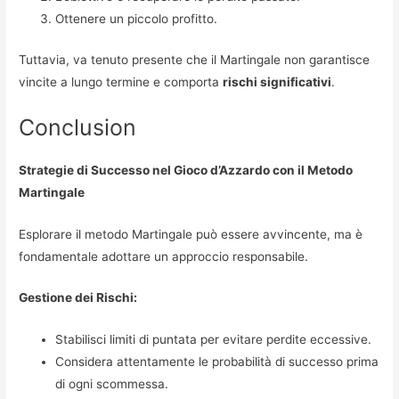
Ottenere un piccolo profitto.
Tuttavia, va tenuto presente che il Martingale non garantisce
vincite a lungo termine e comporta
rischi significativi
.
Conclusion
Strategie di Successo nel Gioco d’Azzardo con il Metodo
Martingale
Esplorare il metodo Martingale può essere avvincente, ma è
fondamentale adottare un approccio responsabile.
Gestione dei Rischi:
Stabilisci limiti di puntata per evitare perdite eccessive.
Considera attentamente le probabilità di successo prima
di ogni scommessa.