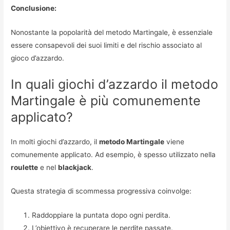
Conclusione:
Nonostante la popolarità del metodo Martingale, è essenziale
essere consapevoli dei suoi limiti e del rischio associato al
gioco d’azzardo.
In quali giochi d’azzardo il metodo
Martingale è più comunemente
applicato?
In molti giochi d’azzardo, il
metodo Martingale
viene
comunemente applicato. Ad esempio, è spesso utilizzato nella
roulette
e nel
blackjack
.
Questa strategia di scommessa progressiva coinvolge:
Raddoppiare la puntata dopo ogni perdita.
L’obiettivo è recuperare le perdite passate.