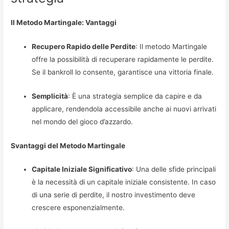
Il Metodo Martingale: Vantaggi
Recupero Rapido delle Perdite
: Il metodo Martingale
offre la possibilità di recuperare rapidamente le perdite.
Se il bankroll lo consente, garantisce una vittoria finale.
Semplicità
: È una strategia semplice da capire e da
applicare, rendendola accessibile anche ai nuovi arrivati
nel mondo del gioco d’azzardo.
Svantaggi del Metodo Martingale
Capitale Iniziale Significativo
: Una delle sfide principali
è la necessità di un capitale iniziale consistente. In caso
di una serie di perdite, il nostro investimento deve
crescere esponenzialmente.