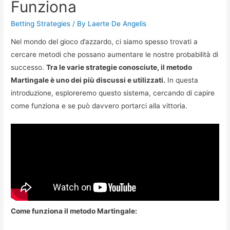
Funziona
Betting Strategies
/ By
Laerte De Angelis
Nel mondo del gioco d’azzardo, ci siamo spesso trovati a
cercare metodi che possano aumentare le nostre probabilità di
successo.
Tra le varie strategie conosciute, il metodo
Martingale è uno dei più discussi e utilizzati.
In questa
introduzione, esploreremo questo sistema, cercando di capire
come funziona e se può davvero portarci alla vittoria.
Come funziona il metodo Martingale: