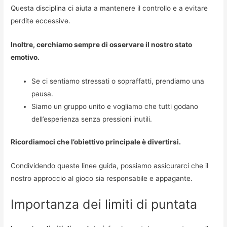
Questa disciplina ci aiuta a mantenere il controllo e a evitare
perdite eccessive.
Inoltre, cerchiamo sempre di osservare il nostro stato
emotivo.
Se ci sentiamo stressati o sopraffatti, prendiamo una
pausa.
Siamo un gruppo unito e vogliamo che tutti godano
dell’esperienza senza pressioni inutili.
Ricordiamoci che l’obiettivo principale è divertirsi.
Condividendo queste linee guida, possiamo assicurarci che il
nostro approccio al gioco sia responsabile e appagante.
Importanza dei limiti di puntata