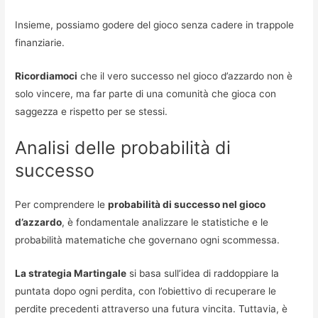
Insieme, possiamo godere del gioco senza cadere in trappole
finanziarie.
Ricordiamoci
che il vero successo nel gioco d’azzardo non è
solo vincere, ma far parte di una comunità che gioca con
saggezza e rispetto per se stessi.
Analisi delle probabilità di
successo
Per comprendere le
probabilità di successo nel gioco
d’azzardo
, è fondamentale analizzare le statistiche e le
probabilità matematiche che governano ogni scommessa.
La strategia Martingale
si basa sull’idea di raddoppiare la
puntata dopo ogni perdita, con l’obiettivo di recuperare le
perdite precedenti attraverso una futura vincita. Tuttavia, è