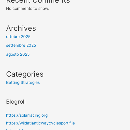
No comments to show.
Archives
ottobre 2025
settembre 2025
agosto 2025
Categories
Betting Strategies
Blogroll
https://solarracing.org
https://wildatlanticwaycyclesportif.ie