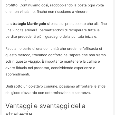
profitto. Continuiamo così, raddoppiando la posta ogni volta
che non vinciamo, finché non riusciamo a vincere.
La
strategia Martingale
si basa sul presupposto che alla fine
una vincita arriverà, permettendoci di recuperare tutte le
perdite precedenti più il guadagno della puntata iniziale.
Facciamo parte di una comunità che crede nell’efficacia di
questo metodo, trovando conforto nel sapere che non siamo
soli in questo viaggio. È importante mantenere la calma e
avere fiducia nel processo, condividendo esperienze e
apprendimenti.
Uniti sotto un obiettivo comune, possiamo affrontare le sfide
del gioco d’azzardo con determinazione e speranza.
Vantaggi e svantaggi della
strategia